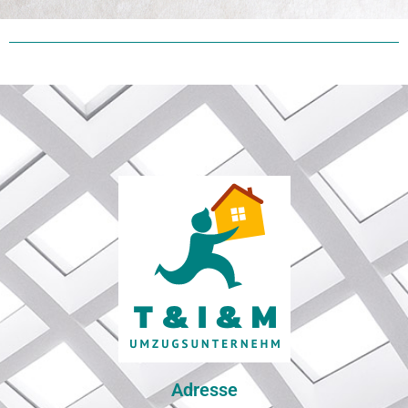
Adresse